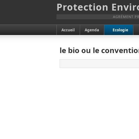
Protection Envi
AGRÉMENT PR
Accueil
Agenda
Ecologie
le bio ou le conventi