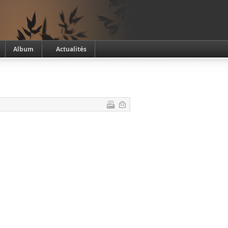
Album
Actualités