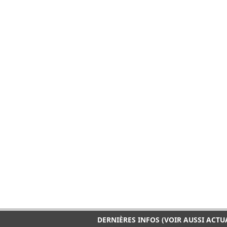
DERNIÈRES INFOS (VOIR AUSSI ACTU