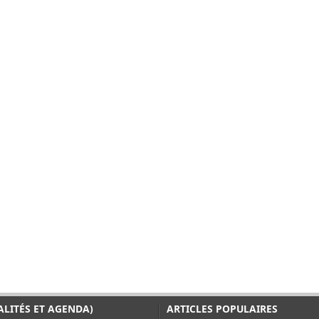
ALITÉS ET AGENDA)
ARTICLES POPULAIRES