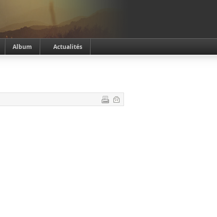
Album
Actualités