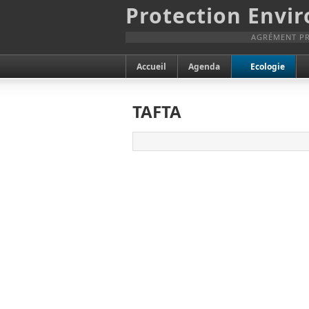
Protection Envi
AGRÉMENT PR
Accueil
Agenda
Ecologie
TAFTA