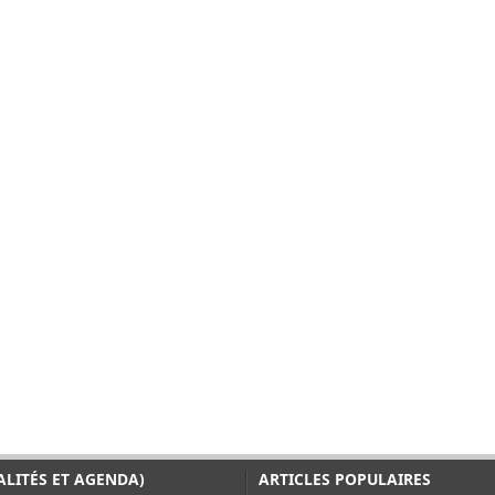
ALITÉS ET AGENDA)
ARTICLES POPULAIRES