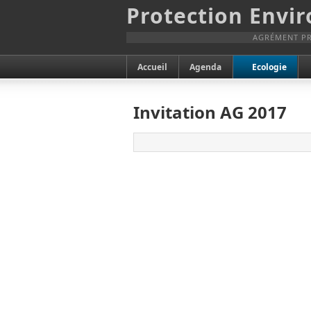
Protection Envi
AGRÉMENT PR
Accueil
Agenda
Ecologie
Invitation AG 2017