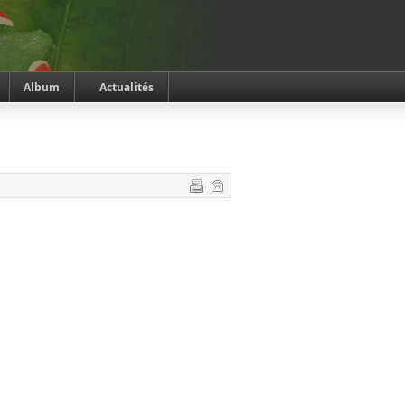
Album
Actualités