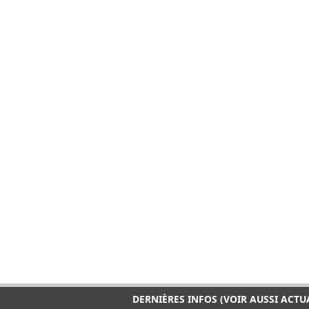
DERNIÈRES INFOS (VOIR AUSSI ACTU