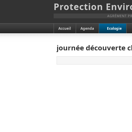
Protection Envi
AGRÉMENT PR
Accueil
Agenda
Ecologie
journée découverte 