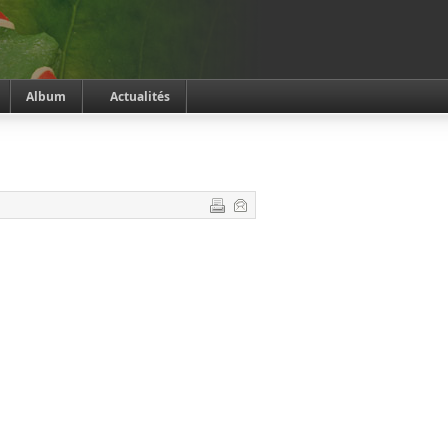
Album
Actualités