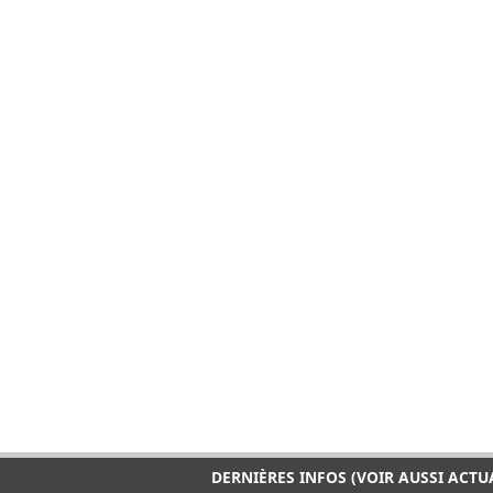
DERNIÈRES INFOS (VOIR AUSSI ACTU