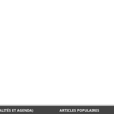
ALITÉS ET AGENDA)
ARTICLES POPULAIRES