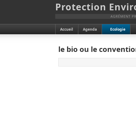
Protection Envi
AGRÉMENT PR
Accueil
Agenda
Ecologie
le bio ou le conventi