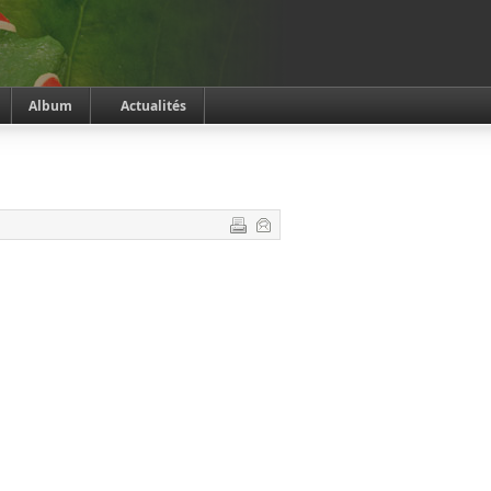
Album
Actualités