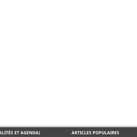
ALITÉS ET AGENDA)
ARTICLES POPULAIRES