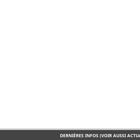
DERNIÈRES INFOS (VOIR AUSSI ACTU