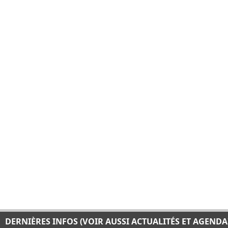
DERNIÈRES INFOS (VOIR AUSSI ACTUALITÉS ET AGENDA